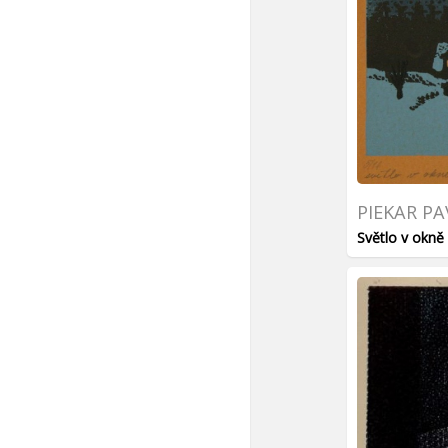
PIEKAR PA
Světlo v okně