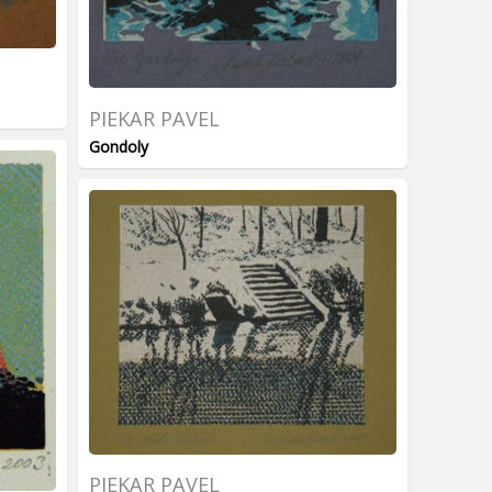
PIEKAR PAVEL
Gondoly
PIEKAR PAVEL