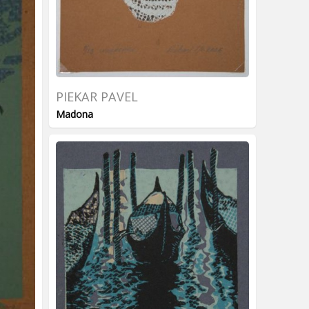
PIEKAR PAVEL
Madona