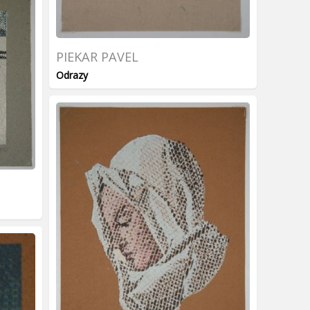
PIEKAR PAVEL
Odrazy