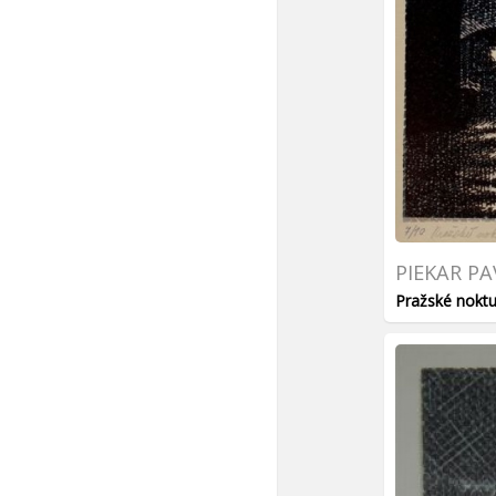
PIEKAR PA
Pražské noktu