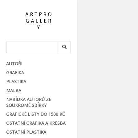
AUTOŘI
GRAFIKA
PLASTIKA
MALBA
NABÍDKA AUTORŮ ZE
SOUKROMÉ SBÍRKY
GRAFICKÉ LISTY DO 1500 KČ
OSTATNÍ GRAFIKA A KRESBA
OSTATNÍ PLASTIKA