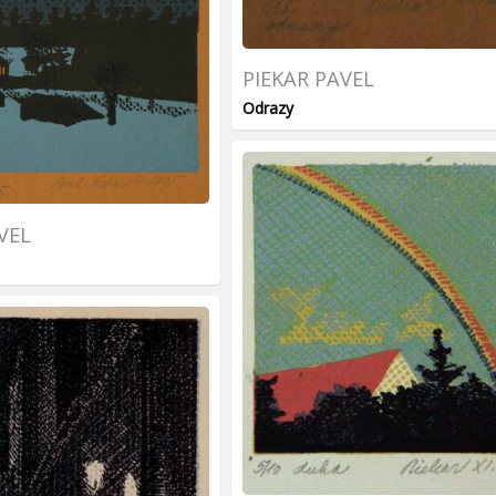
PIEKAR PAVEL
Odrazy
VEL