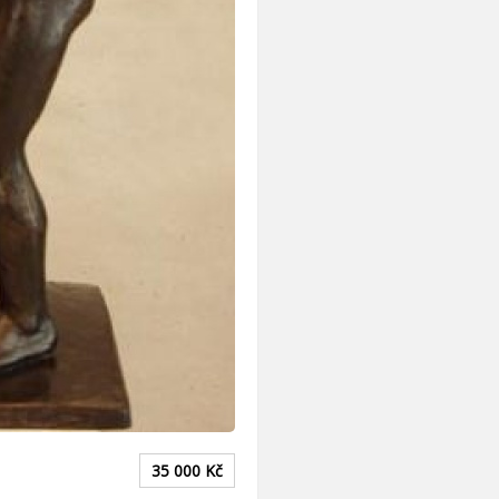
35 000
Kč