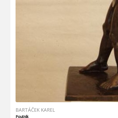
BARTÁČEK KAREL
Poutník