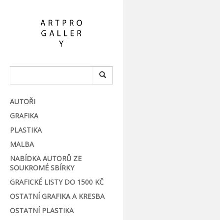
AUTOŘI
GRAFIKA
PLASTIKA
MALBA
NABÍDKA AUTORŮ ZE
SOUKROMÉ SBÍRKY
GRAFICKÉ LISTY DO 1500 KČ
OSTATNÍ GRAFIKA A KRESBA
OSTATNÍ PLASTIKA